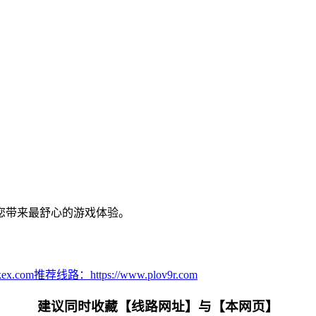
您带来最舒心的游戏体验。
kex.com
推荐线路：
https://www.plov9r.com
建议同时收藏【线路网址】与【本网页】