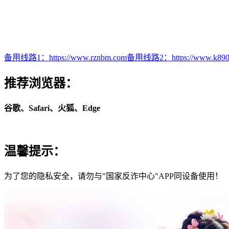
备用线路
1
：
https://www.rznbm.com
备用线路
2
：
https://www.k89
推荐浏览器：
谷歌、Safari、火狐、Edge
温馨提示：
为了您的隐私安全，请勿与"国家反诈中心"APP同设备使用！