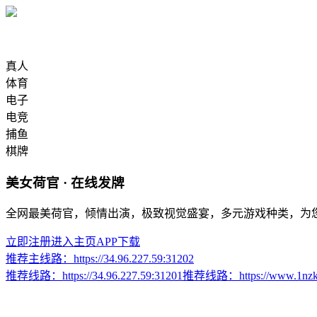
真人
体育
电子
电竞
捕鱼
棋牌
美女荷官 · 在线发牌
全网最美荷官，倾情出演，极致视觉盛宴，多元游戏种类，为
立即注册
进入主页
APP下载
推荐主线路：
https://34.96.227.59:31202
推荐线路：
https://34.96.227.59:31201
推荐线路：
https://www.1nz