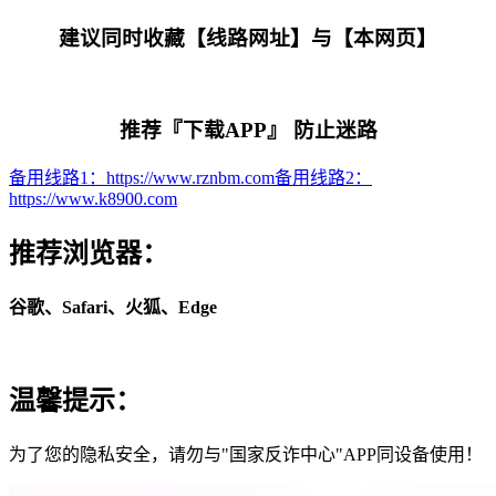
建议同时收藏【线路网址】与【本网页】
推荐『下载APP』 防止迷路
备用线路
1
：
https://www.rznbm.com
备用线路
2
：
https://www.k8900.com
推荐浏览器：
谷歌、Safari、火狐、Edge
温馨提示：
为了您的隐私安全，请勿与"国家反诈中心"APP同设备使用！