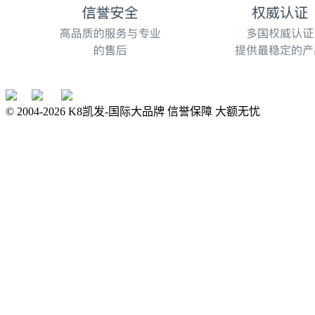
© 2004-
2026
K8凯发-国际大品牌 信誉保障 大额无忧