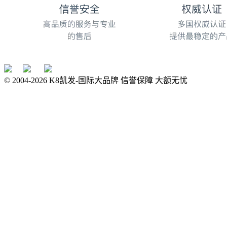
© 2004-
2026
K8凯发-国际大品牌 信誉保障 大额无忧